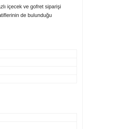
ı içecek ve gofret siparişi
tiflerinin de bulunduğu