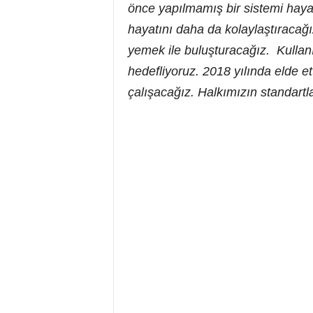
önce yapılmamış bir sistemi hayata
hayatını daha da kolaylaştıracağı
yemek ile buluşturacağız. Kullan
hedefliyoruz. 2018 yılında elde et
çalışacağız. Halkımızın standartla