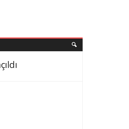
çıldı