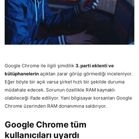
Google Chrome ile ilgili şimdilik
3. parti eklenti ve
kütüphanelerin
açıktan zarar görüp görmediği inceleniyor.
Eğer böyle bir açık varsa şirket hızlı bir şekilde duruma
müdahale edecek. Sorunun özellikle RAM kaynaklı
olabileceği ifade ediliyor. Yani bilgisayar korsanları Google
Chrome üzerinden RAM donanımına saldırıyor.
Google Chrome tüm
kullanıcıları uyardı