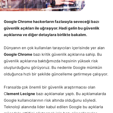
Google Chrome hackerların fazlasıyla seveceği bazı
güvenlik açıkları ile uğraşıyor. Hadi gelin bu güvenlik
açıklarına ve diğer detaylara birlikte bakalım.
Dünyanın en çok kullanılan tarayıcıları içerisinde yer alan
Google Chrome
bazı kritik güvenlik açıklarına sahip. Bu
güvenlik açıklarına baktığımızda hepsinin yüksek risk
oluşturduğunu görüyoruz. Bu nedenle Google mümkün
olduğunca hızlı bir şekilde güncelleme getirmeye çalışıyor.
Fransa’da çok önemli bir güvenlik araştırmacısı olan
C
lement Lecigne
bazı açıklamalar yaptı. Bu açıklamalarda
Google kullanıcılarının risk altında olduğunu söyledi.
Teknoloji alanında lider kabul edilen Google bu açıklarla