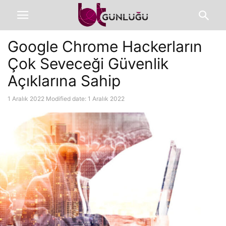
Google Chrome Hackerların
Çok Seveceği Güvenlik
Açıklarına Sahip
1 Aralık 2022
Modified date: 1 Aralık 2022