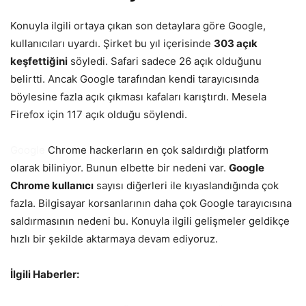
Konuyla ilgili ortaya çıkan son detaylara göre Google,
kullanıcıları uyardı. Şirket bu yıl içerisinde
303 açık
keşfettiğini
söyledi. Safari sadece 26 açık olduğunu
belirtti. Ancak Google tarafından kendi tarayıcısında
böylesine fazla açık çıkması kafaları karıştırdı. Mesela
Firefox için 117 açık olduğu söylendi.
Google
Chrome hackerların en çok saldırdığı platform
olarak biliniyor. Bunun elbette bir nedeni var.
Google
Chrome kullanıcı
sayısı diğerleri ile kıyaslandığında çok
fazla. Bilgisayar korsanlarının daha çok Google tarayıcısına
saldırmasının nedeni bu. Konuyla ilgili gelişmeler geldikçe
hızlı bir şekilde aktarmaya devam ediyoruz.
İlgili Haberler: