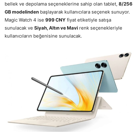
bellek ve depolama seçeneklerine sahip olan tablet,
8/256
GB modelinden
başlayarak kullanıcılara seçenek sunuyor.
Magic Watch 4 ise
999 CNY
fiyat etiketiyle satışa
sunulacak ve
Siyah, Altın ve Mavi
renk seçenekleriyle
kullanıcıların beğenisine sunulacak.