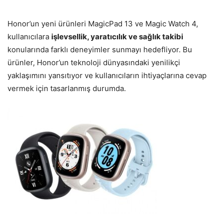
Honor’un yeni ürünleri MagicPad 13 ve Magic Watch 4,
kullanıcılara
işlevsellik, yaratıcılık ve sağlık takibi
konularında farklı deneyimler sunmayı hedefliyor. Bu
ürünler, Honor’un teknoloji dünyasındaki yenilikçi
yaklaşımını yansıtıyor ve kullanıcıların ihtiyaçlarına cevap
vermek için tasarlanmış durumda.