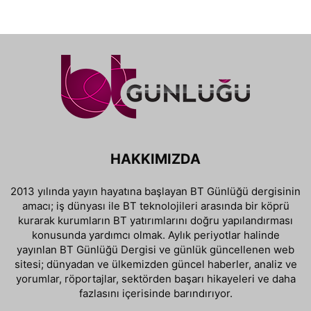
HAKKIMIZDA
2013 yılında yayın hayatına başlayan BT Günlüğü dergisinin
amacı; iş dünyası ile BT teknolojileri arasında bir köprü
kurarak kurumların BT yatırımlarını doğru yapılandırması
konusunda yardımcı olmak. Aylık periyotlar halinde
yayınlan BT Günlüğü Dergisi ve günlük güncellenen web
sitesi; dünyadan ve ülkemizden güncel haberler, analiz ve
yorumlar, röportajlar, sektörden başarı hikayeleri ve daha
fazlasını içerisinde barındırıyor.