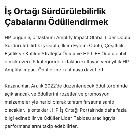
İş Ortağı Sürdürülebilirlik
Çabalarını Ödüllendirmek
HP bugün iş ortaklarını Amplify Impact Global Lider Ödülü,
Sürdürülebilirlik İş Ödülü, İklim Eylemi Ödülü, Çeşitlilik,
Eşitlik ve Katılım Stratejisi Ödülü ve HP LIFE Ödülü dahil
olmak üzere 5 kategoride ortakları kutlayan yeni yıllık HP
Amplify Impact Ödüllerine katılmaya davet etti.
Kazananlar, Aralık 2022’de düzenlenecek ödül töreninde
açıklanacak ve ödüllerini rozetler ve promosyon
malzemeleriyle harici olarak tanıtım fırsatına sahip
olacaklar. İş ortakları, HP İş Ortağı Portalı’nda daha fazla
bilgi edinebilir ve Ödüller Lider Tablosu aracılığıyla
performanslarını takip edebilirler.