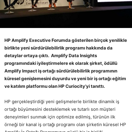
HP Amplify Executive Forumda gösterilen birçok yenilikle
birlikte yeni sürdürülebilirlik programı hakkında da
detaylar ortaya çıktı. Amplify Data Insights
programındaki iyileştirmelere ek olarak şirket, ödüllü
Amplify Impact iş ortağı sürdürülebilirlik programının
küresel genişlemesini duyurdu ve yeni bir iş ortağı eğitim
ve katılım platformu olan HP Curiocity’yi tanıttı.
HP gerçekleştirdiği yeni gelişmelerle birlikte dinamik iş
ortağı büyümesini desteklemek ve tutarlı son müşteri
deneyimleri sunmak için optimize edilmiş, türünün ilk
örneği bir kanal iş ortağı programı olan şirketin küresel HP