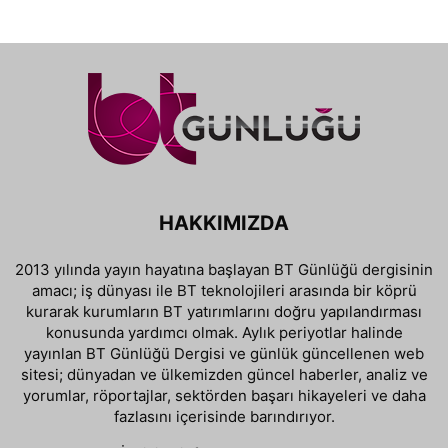
HAKKIMIZDA
2013 yılında yayın hayatına başlayan BT Günlüğü dergisinin
amacı; iş dünyası ile BT teknolojileri arasında bir köprü
kurarak kurumların BT yatırımlarını doğru yapılandırması
konusunda yardımcı olmak. Aylık periyotlar halinde
yayınlan BT Günlüğü Dergisi ve günlük güncellenen web
sitesi; dünyadan ve ülkemizden güncel haberler, analiz ve
yorumlar, röportajlar, sektörden başarı hikayeleri ve daha
fazlasını içerisinde barındırıyor.