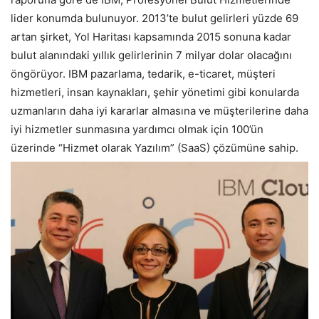
lider konumda bulunuyor. 2013’te bulut gelirleri yüzde 69
artan şirket, Yol Haritası kapsamında 2015 sonuna kadar
bulut alanındaki yıllık gelirlerinin 7 milyar dolar olacağını
öngörüyor. IBM pazarlama, tedarik, e-ticaret, müşteri
hizmetleri, insan kaynakları, şehir yönetimi gibi konularda
uzmanların daha iyi kararlar almasına ve müşterilerine daha
iyi hizmetler sunmasına yardımcı olmak için 100’ün
üzerinde “Hizmet olarak Yazılım” (SaaS) çözümüne sahip.