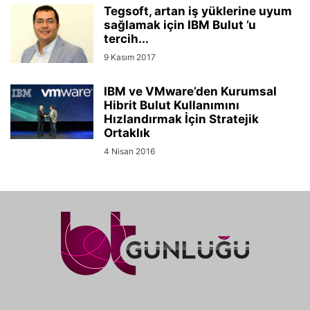
Tegsoft, artan iş yüklerine uyum
sağlamak için IBM Bulut ’u
tercih...
9 Kasım 2017
IBM ve VMware’den Kurumsal
Hibrit Bulut Kullanımını
Hızlandırmak İçin Stratejik
Ortaklık
4 Nisan 2016