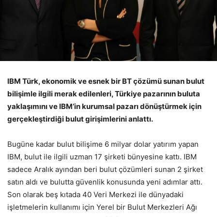
IBM Türk, ekonomik ve esnek bir BT çözümü sunan bulut
bilişimle ilgili merak edilenleri, Türkiye pazarının buluta
yaklaşımını ve IBM’in kurumsal pazarı dönüştürmek için
gerçekleştirdiği bulut girişimlerini anlattı.
Bugüne kadar bulut bilişime 6 milyar dolar yatırım yapan
IBM, bulut ile ilgili uzman 17 şirketi bünyesine kattı. IBM
sadece Aralık ayından beri bulut çözümleri sunan 2 şirket
satın aldı ve bulutta güvenlik konusunda yeni adımlar attı.
Son olarak beş kıtada 40 Veri Merkezi ile dünyadaki
işletmelerin kullanımı için Yerel bir Bulut Merkezleri Ağı