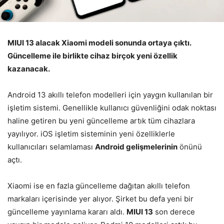
MIUI 13 alacak Xiaomi modeli sonunda ortaya çıktı.
Güncelleme ile birlikte cihaz birçok yeni özellik
kazanacak.
Android 13 akıllı telefon modelleri için yaygın kullanılan bir
işletim sistemi. Genellikle kullanıcı güvenliğini odak noktası
haline getiren bu yeni güncelleme artık tüm cihazlara
yayılıyor. iOS işletim sisteminin yeni özelliklerle
kullanıcıları selamlaması
Android gelişmelerinin
önünü
açtı.
Xiaomi ise en fazla güncelleme dağıtan akıllı telefon
markaları içerisinde yer alıyor. Şirket bu defa yeni bir
güncelleme yayınlama kararı aldı.
MIUI 13
son derece