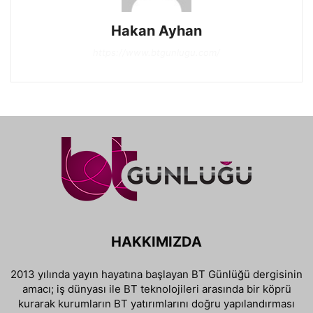
Hakan Ayhan
https://www.btgunlugu.com/
HAKKIMIZDA
2013 yılında yayın hayatına başlayan BT Günlüğü dergisinin
amacı; iş dünyası ile BT teknolojileri arasında bir köprü
kurarak kurumların BT yatırımlarını doğru yapılandırması