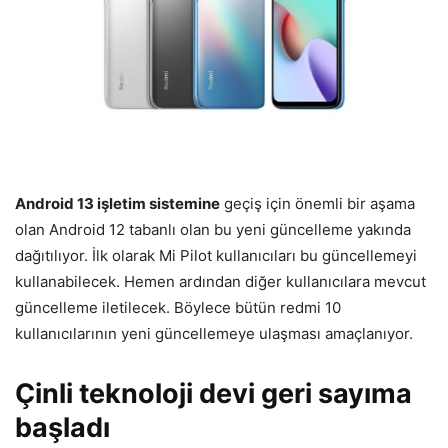
Android 13 işletim sistemine
geçiş için önemli bir aşama
olan Android 12 tabanlı olan bu yeni güncelleme yakında
dağıtılıyor. İlk olarak Mi Pilot kullanıcıları bu güncellemeyi
kullanabilecek. Hemen ardından diğer kullanıcılara mevcut
güncelleme iletilecek. Böylece bütün redmi 10
kullanıcılarının yeni güncellemeye ulaşması amaçlanıyor.
Çinli teknoloji devi geri sayıma
başladı