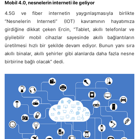
Mobil 4.0, nesnelerin interneti ile geliyor
4.5G ve fiber internetin yaygınlaşmasıyla birlikte
“Nesnelerin Interneti” (IOT) kavramının hayatımıza
girdiğine dikkat çeken Ercin, “Tablet, akıllı telefonlar ve
giyilebilir mobil cihazlar sayesinde akıllı bağlantıların
üretilmesi hızlı bir şekilde devam ediyor. Bunun yanı sıra
akıllı binalar, akıllı şehirler gibi alanlarda daha fazla nesne
birbirine bağlı olacak” dedi.