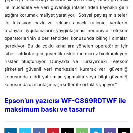
ile mücadele ve veri güvenliği ihlallerinden kaynaklı gelir
açığını korumak maliyet yaratıyor. Sosyal paylaşım siteleri
ile lokasyon bazlı ve reklam amaçlı kullanıcı verilerini
toplayan uygulamaların yaygınlaşması nedeniyle Telekom
operatörlerinin siber tehditler konusunda bilinçli olmaları
gerekiyor. Bu da çoklu kanallara yönelen operatörler için
siber saldırılar gibi güvenlik risklerine maruz bırakarak yeni
riskler oluşturuyor. Dünya’da ve Türkiye’deki Telekom
şirketleri güvenli veri merkezleri kurarak veri güvenliği
konusunda ciddi yatırımlar yapmakta veya bilgi güvenliği
konusunda uzmanlaşmış şirketler ile ortaklık yapıyor.”
Epson’un yazıcısı WF-C869RDTWF ile
maksimum baskı ve tasarruf