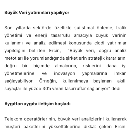
Büyük Veri yatırımları yapılıyor
Son yıllarda sektörde özellikle suiistimal önleme, trafik
yönetimi ve enerji tasarrufu amacıyla büyük verinin
kullanımı ve analiz edilmesi konusunda ciddi yatırımlar
yapıldığını belirten Ercin, “Büyük veri, doğru analiz
metotları ile yorumlandığında şirketlerin stratejik kararlarını
doğru bir biçimde almalarına, risklerini daha iyi
yönetmelerine ve inovasyon yapmalarına imkan
sağlayabiliyor. Örneğin, kullanılmaya başlanan akıllı
sayaçlar ile yüzde 30’a varan tasarruflar sağlanıyor” dedi.
Aygıttan aygıta iletişim başladı
Telekom operatörlerinin, büyük veri analizlerini kullanarak
müşteri paketlerini yükselttiklerine dikkat çeken Ercin,