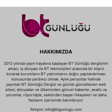
HAKKIMIZDA
2013 yılında yayın hayatına başlayan BT Günlüğü dergisinin
amacı; iş dünyası ile BT teknolojileri arasında bir köprü
kurarak kurumların BT yatırımlarını doğru yapılandırması
konusunda yardımcı olmak. Aylık periyotlar halinde
yayınlan BT Günlüğü Dergisi ve günlük güncellenen web
sitesi; dünyadan ve ülkemizden güncel haberler, analiz ve
yorumlar, röportajlar, sektörden başarı hikayeleri ve daha
fazlasını içerisinde barındırıyor.
İletişim:
info@btgunlugu.com