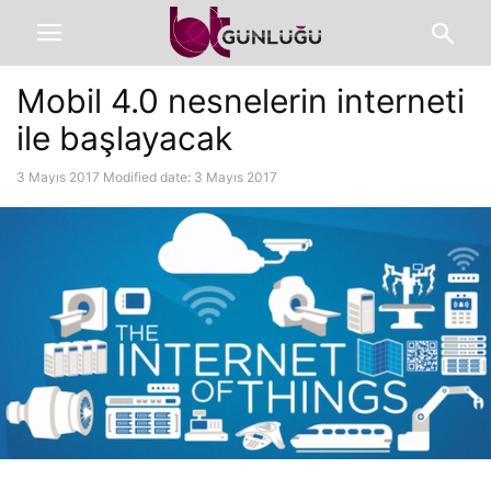
Mobil 4.0 nesnelerin interneti
ile başlayacak
3 Mayıs 2017
Modified date: 3 Mayıs 2017