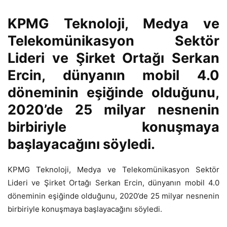
KPMG Teknoloji, Medya ve
Telekomünikasyon Sektör
Lideri ve Şirket Ortağı
Serkan
Ercin, dünyanın mobil 4.0
döneminin eşiğinde olduğunu,
2020’de 25 milyar nesnenin
birbiriyle konuşmaya
başlayacağını söyledi.
KPMG Teknoloji, Medya ve Telekomünikasyon Sektör
Lideri ve Şirket Ortağı Serkan Ercin, dünyanın mobil 4.0
döneminin eşiğinde olduğunu, 2020’de 25 milyar nesnenin
birbiriyle konuşmaya başlayacağını söyledi.