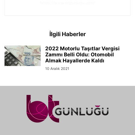
https://www.btgunlugu.com/
İlgili Haberler
2022 Motorlu Taşıtlar Vergisi
Zammı Belli Oldu: Otomobil
Almak Hayallerde Kaldı
10 Aralık 2021