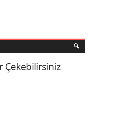
 Çekebilirsiniz