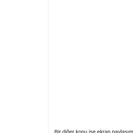
Bir diğer konu ise ekran paylaşım 