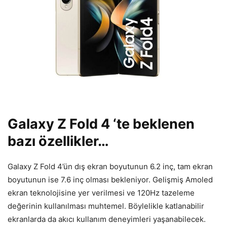
Galaxy Z Fold 4 ‘te beklenen
bazı özellikler…
Galaxy Z Fold 4’ün dış ekran boyutunun 6.2 inç, tam ekran
boyutunun ise 7.6 inç olması bekleniyor. Gelişmiş Amoled
ekran teknolojisine yer verilmesi ve 120Hz tazeleme
değerinin kullanılması muhtemel. Böylelikle katlanabilir
ekranlarda da akıcı kullanım deneyimleri yaşanabilecek.