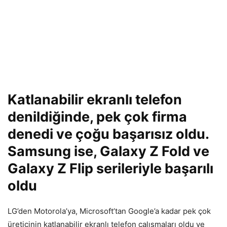
Katlanabilir ekranlı telefon
denildiğinde, pek çok firma
denedi ve çoğu başarısız oldu.
Samsung ise, Galaxy Z Fold ve
Galaxy Z Flip serileriyle başarılı
oldu
LG’den Motorola’ya, Microsoft’tan Google’a kadar pek çok
üreticinin katlanabilir ekranlı telefon çalışmaları oldu ve