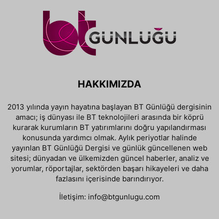
HAKKIMIZDA
2013 yılında yayın hayatına başlayan BT Günlüğü dergisinin
amacı; iş dünyası ile BT teknolojileri arasında bir köprü
kurarak kurumların BT yatırımlarını doğru yapılandırması
konusunda yardımcı olmak. Aylık periyotlar halinde
yayınlan BT Günlüğü Dergisi ve günlük güncellenen web
sitesi; dünyadan ve ülkemizden güncel haberler, analiz ve
yorumlar, röportajlar, sektörden başarı hikayeleri ve daha
fazlasını içerisinde barındırıyor.
İletişim:
info@btgunlugu.com