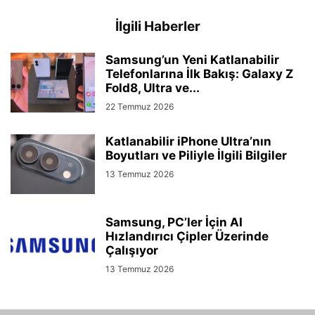
İlgili Haberler
Samsung’un Yeni Katlanabilir
Telefonlarına İlk Bakış: Galaxy Z
Fold8, Ultra ve...
22 Temmuz 2026
Katlanabilir iPhone Ultra’nın
Boyutları ve Piliyle İlgili Bilgiler
13 Temmuz 2026
Samsung, PC’ler İçin AI
Hızlandırıcı Çipler Üzerinde
Çalışıyor
13 Temmuz 2026