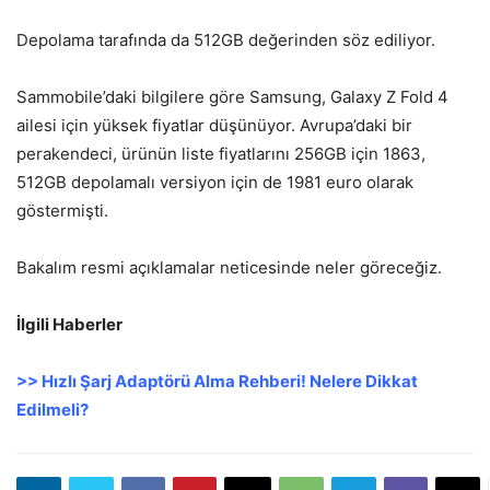
Depolama tarafında da 512GB değerinden söz ediliyor.
Sammobile’daki bilgilere göre Samsung, Galaxy Z Fold 4
ailesi için yüksek fiyatlar düşünüyor. Avrupa’daki bir
perakendeci, ürünün liste fiyatlarını 256GB için 1863,
512GB depolamalı versiyon için de 1981 euro olarak
göstermişti.
Bakalım resmi açıklamalar neticesinde neler göreceğiz.
İlgili Haberler
>> Hızlı Şarj Adaptörü Alma Rehberi! Nelere Dikkat
Edilmeli?