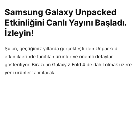
Samsung Galaxy Unpacked
Etkinliğini Canlı Yayını Başladı.
İzleyin!
Şu an, geçtiğimiz yıllarda gerçekleştirilen Unpacked
etkinliklerinde tanıtılan ürünler ve önemli detaylar
gösteriliyor. Birazdan Galaxy Z Fold 4 de dahil olmak üzere
yeni ürünler tanıtılacak.