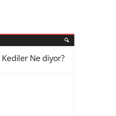
 Kediler Ne diyor?