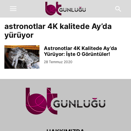
astronotlar 4K kalitede Ay’da
yürüyor
Astronotlar 4K Kalitede Ay’da
Yürüyor: İşte O Görüntüler!
28 Temmuz 2020