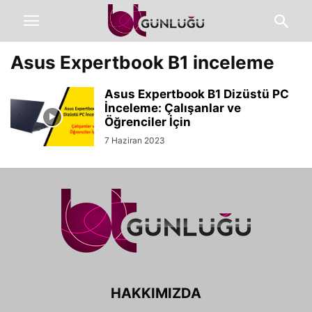
Asus Expertbook B1 inceleme
Asus Expertbook B1 Dizüstü PC
İnceleme: Çalışanlar ve
Öğrenciler İçin
7 Haziran 2023
HAKKIMIZDA