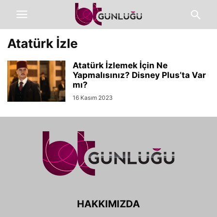
Atatürk İzle
Atatürk İzlemek İçin Ne
Yapmalısınız? Disney Plus’ta Var
mı?
16 Kasım 2023
HAKKIMIZDA