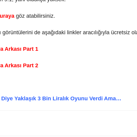
uraya
göz atabilirsiniz.
örüntülerini de aşağıdaki linkler aracılığıyla ücretsiz olara
a Arkası Part 1
a Arkası Part 2
Diye Yaklaşık 3 Bin Liralık Oyunu Verdi Ama…