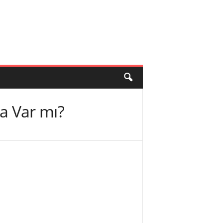
ta Var mı?