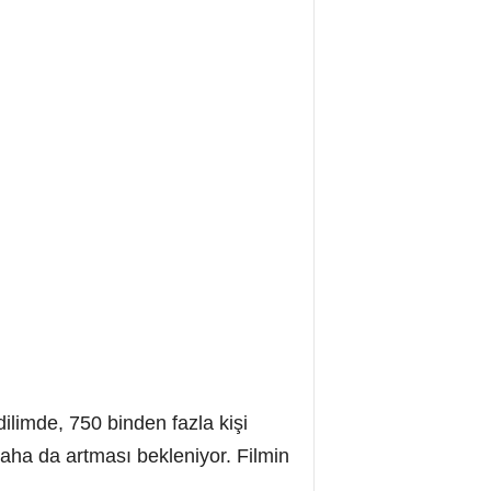
ilimde, 750 binden fazla kişi
daha da artması bekleniyor. Filmin