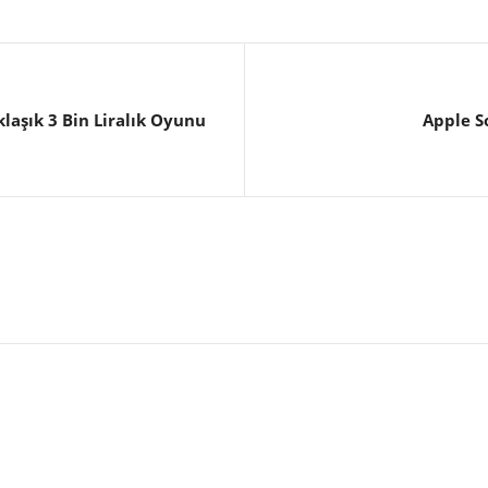
laşık 3 Bin Liralık Oyunu
Apple S