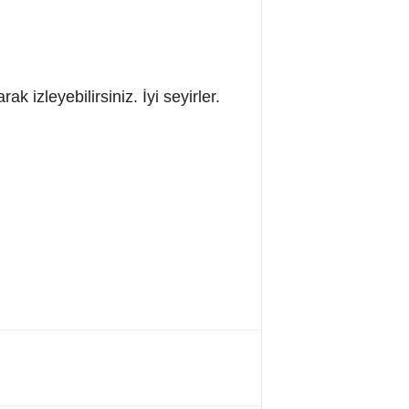
k izleyebilirsiniz. İyi seyirler.