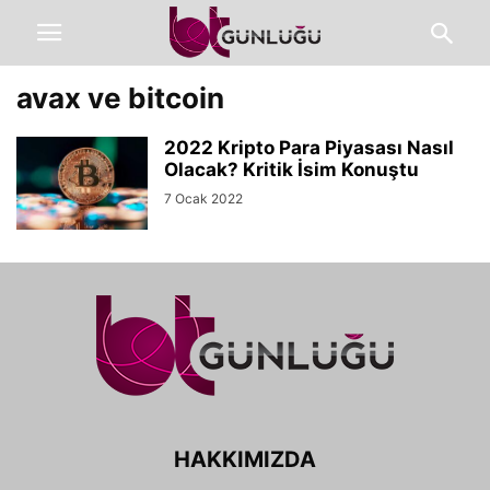
avax ve bitcoin
2022 Kripto Para Piyasası Nasıl
Olacak? Kritik İsim Konuştu
7 Ocak 2022
HAKKIMIZDA