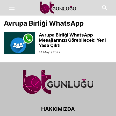
Avrupa Birliği WhatsApp
Avrupa Birliği WhatsApp
Mesajlarınızı Görebilecek: Yeni
Yasa Çıktı
14 Mayıs 2022
HAKKIMIZDA