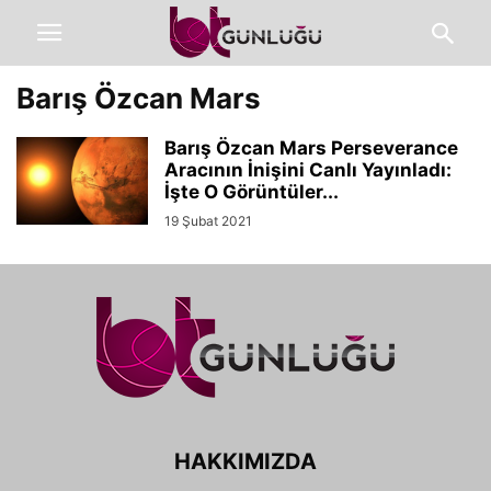
Barış Özcan Mars
Barış Özcan Mars Perseverance
Aracının İnişini Canlı Yayınladı:
İşte O Görüntüler...
19 Şubat 2021
HAKKIMIZDA