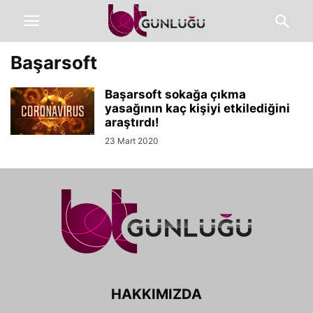
Başarsoft
Başarsoft sokağa çıkma
yasağının kaç kişiyi etkilediğini
araştırdı!
23 Mart 2020
HAKKIMIZDA