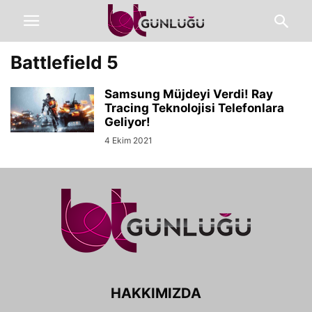
Battlefield 5
Samsung Müjdeyi Verdi! Ray
Tracing Teknolojisi Telefonlara
Geliyor!
4 Ekim 2021
HAKKIMIZDA