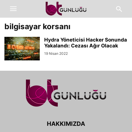
bilgisayar korsanı
Hydra Yöneticisi Hacker Sonunda
Yakalandı: Cezası Ağır Olacak
19 Nisan 2022
HAKKIMIZDA