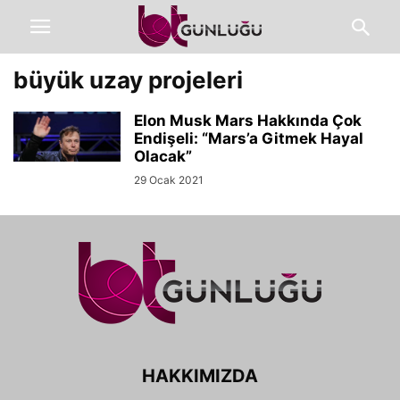
büyük uzay projeleri
Elon Musk Mars Hakkında Çok
Endişeli: “Mars’a Gitmek Hayal
Olacak”
29 Ocak 2021
HAKKIMIZDA