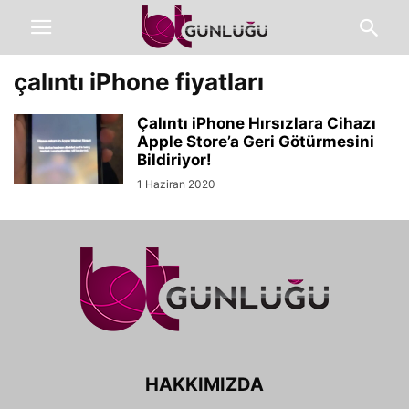
çalıntı iPhone fiyatları
Çalıntı iPhone Hırsızlara Cihazı
Apple Store’a Geri Götürmesini
Bildiriyor!
1 Haziran 2020
HAKKIMIZDA