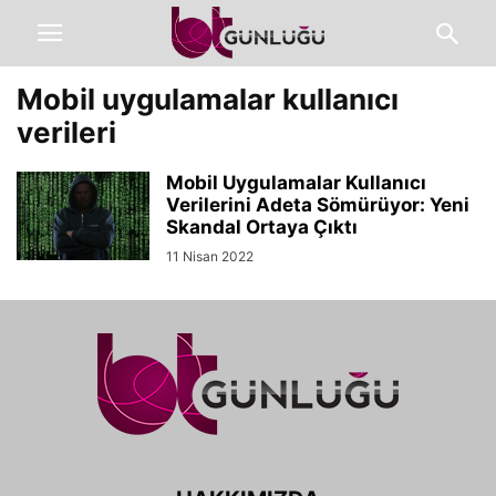
Mobil uygulamalar kullanıcı
verileri
Mobil Uygulamalar Kullanıcı
Verilerini Adeta Sömürüyor: Yeni
Skandal Ortaya Çıktı
11 Nisan 2022