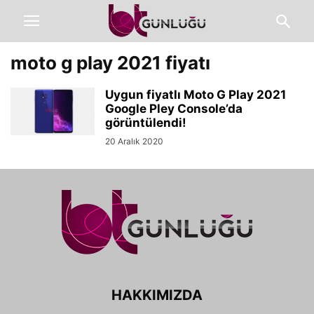
moto g play 2021 fiyatı
Uygun fiyatlı Moto G Play 2021
Google Pley Console’da
görüntülendi!
20 Aralık 2020
HAKKIMIZDA