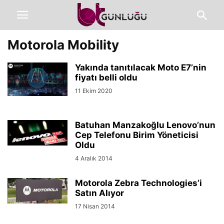
Motorola Mobility
Yakında tanıtılacak Moto E7­’nin
fiyatı belli oldu
11 Ekim 2020
Batuhan Manzakoğlu Lenovo’nun
Cep Telefonu Birim Yöneticisi
Oldu
4 Aralık 2014
Motorola Zebra Technologies’i
Satın Alıyor
17 Nisan 2014