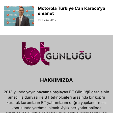
Motorola Türkiye Can Karaca’ya
emanet
19 Ekim 2017
HAKKIMIZDA
2013 yılında yayın hayatına başlayan BT Günlüğü dergisinin
amacı; iş dünyası ile BT teknolojileri arasında bir köprü
kurarak kurumların BT yatırımlarını doğru yapılandırması
konusunda yardımcı olmak. Aylık periyotlar halinde