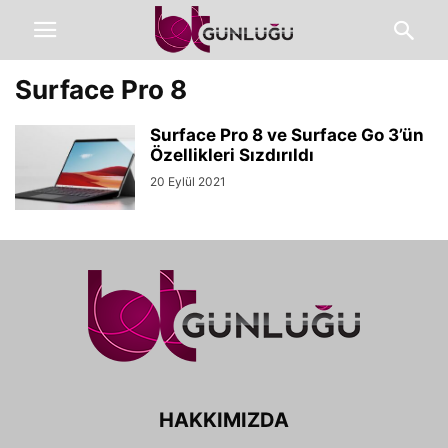
Surface Pro 8
Surface Pro 8 ve Surface Go 3’ün
Özellikleri Sızdırıldı
20 Eylül 2021
HAKKIMIZDA