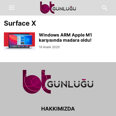
Surface X
Windows ARM Apple M1
karşısında madara oldu!
16 Aralık 2020
HAKKIMIZDA