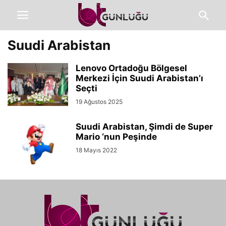
Suudi Arabistan
Lenovo Ortadoğu Bölgesel
Merkezi İçin Suudi Arabistan’ı
Seçti
19 Ağustos 2025
Suudi Arabistan, Şimdi de Super
Mario ‘nun Peşinde
18 Mayıs 2022