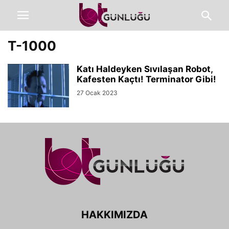
T-1000
Katı Haldeyken Sıvılaşan Robot,
Kafesten Kaçtı! Terminator Gibi!
27 Ocak 2023
HAKKIMIZDA