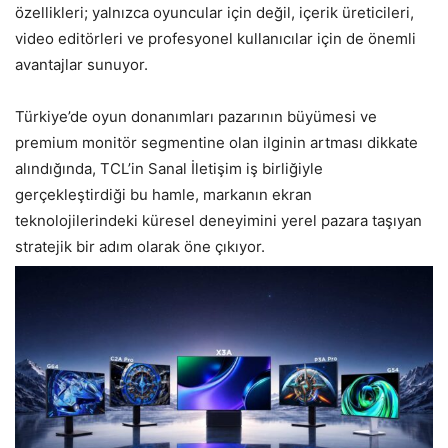
özellikleri; yalnızca oyuncular için değil, içerik üreticileri,
video editörleri ve profesyonel kullanıcılar için de önemli
avantajlar sunuyor.
Türkiye’de oyun donanımları pazarının büyümesi ve
premium monitör segmentine olan ilginin artması dikkate
alındığında, TCL’in Sanal İletişim iş birliğiyle
gerçekleştirdiği bu hamle, markanın ekran
teknolojilerindeki küresel deneyimini yerel pazara taşıyan
stratejik bir adım olarak öne çıkıyor.