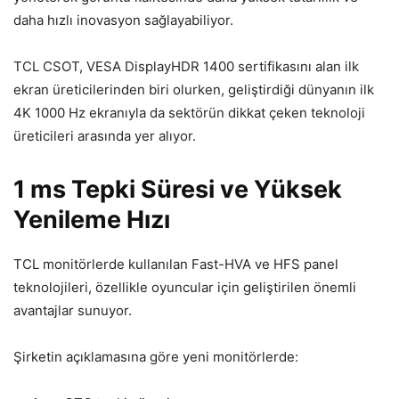
daha hızlı inovasyon sağlayabiliyor.
TCL CSOT, VESA DisplayHDR 1400 sertifikasını alan ilk
ekran üreticilerinden biri olurken, geliştirdiği dünyanın ilk
4K 1000 Hz ekranıyla da sektörün dikkat çeken teknoloji
üreticileri arasında yer alıyor.
1 ms Tepki Süresi ve Yüksek
Yenileme Hızı
TCL monitörlerde kullanılan Fast-HVA ve HFS panel
teknolojileri, özellikle oyuncular için geliştirilen önemli
avantajlar sunuyor.
Şirketin açıklamasına göre yeni monitörlerde: