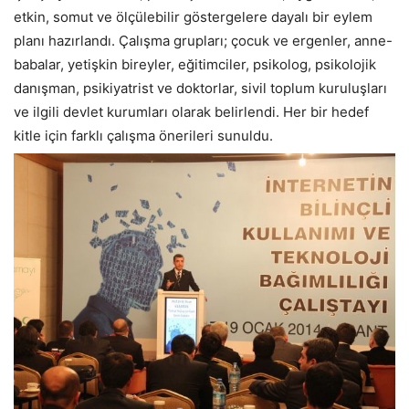
etkin, somut ve ölçülebilir göstergelere dayalı bir eylem
planı hazırlandı. Çalışma grupları; çocuk ve ergenler, anne-
babalar, yetişkin bireyler, eğitimciler, psikolog, psikolojik
danışman, psikiyatrist ve doktorlar, sivil toplum kuruluşları
ve ilgili devlet kurumları olarak belirlendi. Her bir hedef
kitle için farklı çalışma önerileri sunuldu.