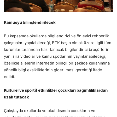
Kamuoyu bilinçlendirilecek
Bu kapsamda okullarda bilgilendirici ve önleyici rehberlik
çalışmaları yapılabileceği, BTK başta olmak üzere ilgili tüm
kurumlar tarafından hazırlanacak bilgilendirici broşürlerin
yanı sıra videolar ve kamu spotlarının yayınlanabileceği,
özellikle ailelerin internetin bilinçli bir şekilde kullanımına
yönelik bilgi eksikliklerinin giderilmesi gerektiği ifade
edildi.
Kültürel ve sportif etkinlikler çocukları bağımlılıklardan
uzak tutacak
Çalıştayda okullarda ve okul dışında çocukların ve