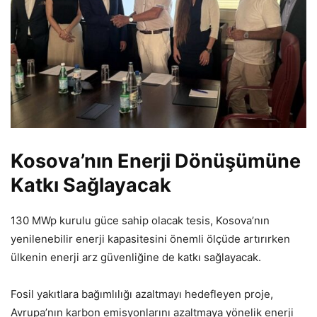
Kosova’nın Enerji Dönüşümüne
Katkı Sağlayacak
130 MWp kurulu güce sahip olacak tesis, Kosova’nın
yenilenebilir enerji kapasitesini önemli ölçüde artırırken
ülkenin enerji arz güvenliğine de katkı sağlayacak.
Fosil yakıtlara bağımlılığı azaltmayı hedefleyen proje,
Avrupa’nın karbon emisyonlarını azaltmaya yönelik enerji