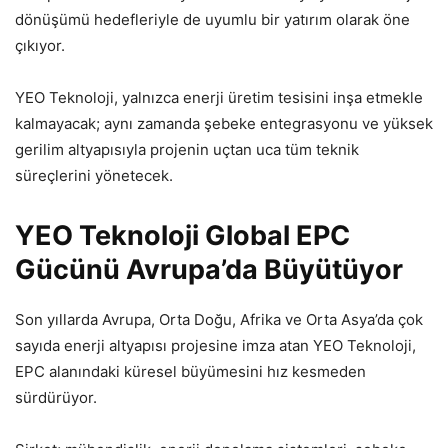
dönüşümü hedefleriyle de uyumlu bir yatırım olarak öne
çıkıyor.
YEO Teknoloji, yalnızca enerji üretim tesisini inşa etmekle
kalmayacak; aynı zamanda şebeke entegrasyonu ve yüksek
gerilim altyapısıyla projenin uçtan uca tüm teknik
süreçlerini yönetecek.
YEO Teknoloji Global EPC
Gücünü Avrupa’da Büyütüyor
Son yıllarda Avrupa, Orta Doğu, Afrika ve Orta Asya’da çok
sayıda enerji altyapısı projesine imza atan YEO Teknoloji,
EPC alanındaki küresel büyümesini hız kesmeden
sürdürüyor.