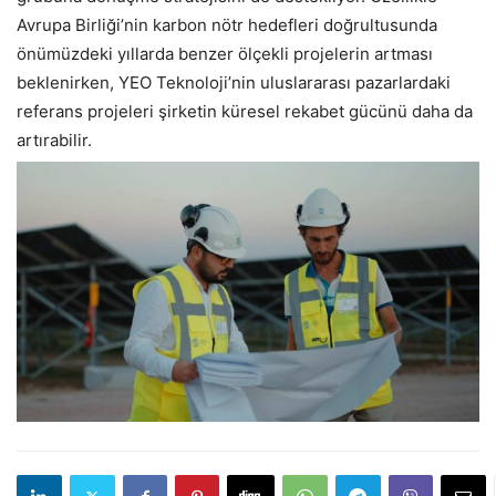
Avrupa Birliği’nin karbon nötr hedefleri doğrultusunda
önümüzdeki yıllarda benzer ölçekli projelerin artması
beklenirken, YEO Teknoloji’nin uluslararası pazarlardaki
referans projeleri şirketin küresel rekabet gücünü daha da
artırabilir.