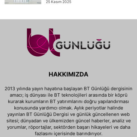
25 Kasım 2025
HAKKIMIZDA
2013 yılında yayın hayatına başlayan BT Günlüğü dergisinin
amacı; iş dünyası ile BT teknolojileri arasında bir köprü
kurarak kurumların BT yatırımlarını doğru yapılandırması
konusunda yardımcı olmak. Aylık periyotlar halinde
yayınlan BT Günlüğü Dergisi ve günlük güncellenen web
sitesi; dünyadan ve ülkemizden güncel haberler, analiz ve
yorumlar, röportajlar, sektörden başarı hikayeleri ve daha
fazlasını içerisinde barındırıyor.