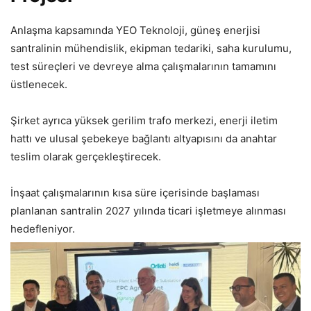
Anlaşma kapsamında YEO Teknoloji, güneş enerjisi
santralinin mühendislik, ekipman tedariki, saha kurulumu,
test süreçleri ve devreye alma çalışmalarının tamamını
üstlenecek.
Şirket ayrıca yüksek gerilim trafo merkezi, enerji iletim
hattı ve ulusal şebekeye bağlantı altyapısını da anahtar
teslim olarak gerçekleştirecek.
İnşaat çalışmalarının kısa süre içerisinde başlaması
planlanan santralin 2027 yılında ticari işletmeye alınması
hedefleniyor.