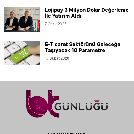
Lojipay 3 Milyon Dolar Değerleme
İle Yatırım Aldı
7 Ocak 2025
E-Ticaret Sektörünü Geleceğe
Taşıyacak 10 Parametre
17 Şubat 2020