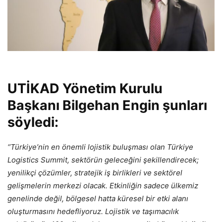
UTİKAD Yönetim Kurulu
Başkanı Bilgehan Engin şunları
söyledi:
‘’Türkiye’nin en önemli lojistik buluşması olan Türkiye
Logistics Summit, sektörün geleceğini şekillendirecek;
yenilikçi çözümler, stratejik iş birlikleri ve sektörel
gelişmelerin merkezi olacak. Etkinliğin sadece ülkemiz
genelinde değil, bölgesel hatta küresel bir etki alanı
oluşturmasını hedefliyoruz. Lojistik ve taşımacılık