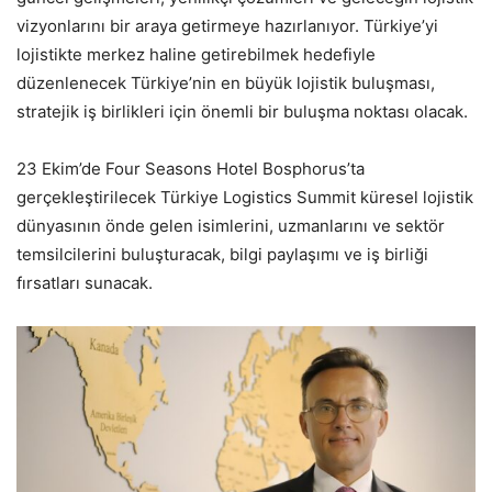
vizyonlarını bir araya getirmeye hazırlanıyor. Türkiye’yi
lojistikte merkez haline getirebilmek hedefiyle
düzenlenecek Türkiye’nin en büyük lojistik buluşması,
stratejik iş birlikleri için önemli bir buluşma noktası olacak.
23 Ekim’de Four Seasons Hotel Bosphorus’ta
gerçekleştirilecek Türkiye Logistics Summit küresel lojistik
dünyasının önde gelen isimlerini, uzmanlarını ve sektör
temsilcilerini buluşturacak, bilgi paylaşımı ve iş birliği
fırsatları sunacak.