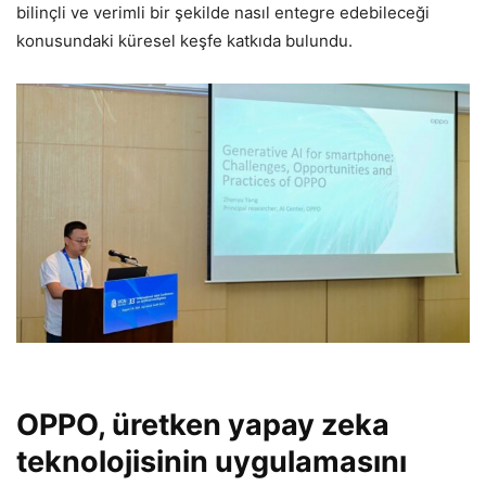
bilinçli ve verimli bir şekilde nasıl entegre edebileceği
konusundaki küresel keşfe katkıda bulundu.
OPPO, üretken yapay zeka
teknolojisinin uygulamasını