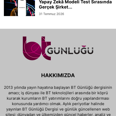
Yapay Zekâ Modeli Test Sırasında
Gerçek Şirket...
31 Temmuz 2026
HAKKIMIZDA
2013 yılında yayın hayatına başlayan BT Günlüğü dergisinin
amacı; iş dünyası ile BT teknolojileri arasında bir köprü
kurarak kurumların BT yatırımlarını doğru yapılandırması
konusunda yardımcı olmak. Aylık periyotlar halinde
yayınlan BT Günlüğü Dergisi ve günlük güncellenen web
sitesi; dünyadan ve ülkemizden güncel haberler, analiz ve