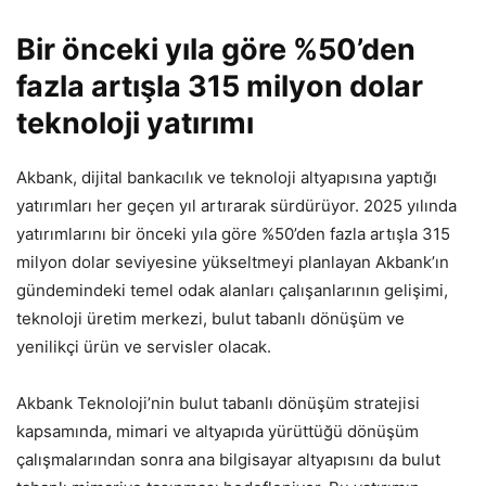
Bir önceki yıla göre %50’den
fazla artışla 315 milyon dolar
teknoloji yatırımı
Akbank, dijital bankacılık ve teknoloji altyapısına yaptığı
yatırımları her geçen yıl artırarak sürdürüyor. 2025 yılında
yatırımlarını bir önceki yıla göre %50’den fazla artışla 315
milyon dolar seviyesine yükseltmeyi planlayan Akbank’ın
gündemindeki temel odak alanları çalışanlarının gelişimi,
teknoloji üretim merkezi, bulut tabanlı dönüşüm ve
yenilikçi ürün ve servisler olacak.
Akbank Teknoloji’nin bulut tabanlı dönüşüm stratejisi
kapsamında, mimari ve altyapıda yürüttüğü dönüşüm
çalışmalarından sonra ana bilgisayar altyapısını da bulut