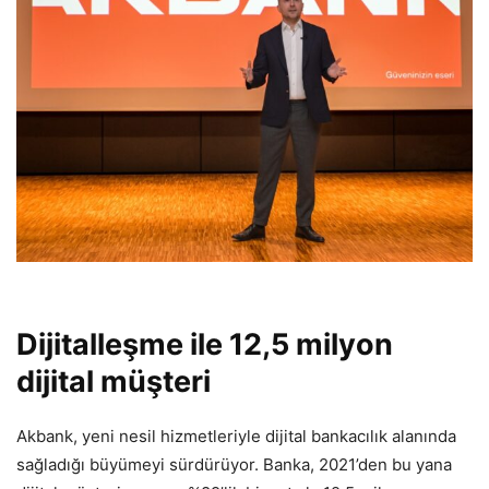
Dijitalleşme ile 12,5 milyon
dijital müşteri
Akbank, yeni nesil hizmetleriyle dijital bankacılık alanında
sağladığı büyümeyi sürdürüyor. Banka, 2021’den bu yana