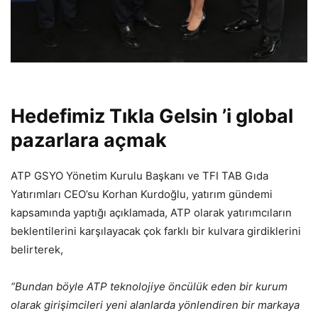
Hedefimiz Tıkla Gelsin ’i global
pazarlara açmak
ATP GSYO Yönetim Kurulu Başkanı ve TFI TAB Gıda
Yatırımları CEO’su Korhan Kurdoğlu, yatırım gündemi
kapsamında yaptığı açıklamada, ATP olarak yatırımcıların
beklentilerini karşılayacak çok farklı bir kulvara girdiklerini
belirterek,
“Bundan böyle ATP teknolojiye öncülük eden bir kurum
olarak girişimcileri yeni alanlarda yönlendiren bir markaya