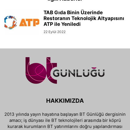
TAB Gıda Binin Üzerinde
Restoranın Teknolojik Altyapısını
ATP ile Yeniledi
22 Eylül 2022
HAKKIMIZDA
2013 yılında yayın hayatına başlayan BT Günlüğü dergisinin
amacı; iş dünyası ile BT teknolojileri arasında bir köprü
kurarak kurumların BT yatırımlarını doğru yapılandırması