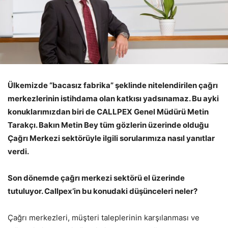
Ülkemizde “bacasız fabrika” şeklinde nitelendirilen çağrı
merkezlerinin istihdama olan katkısı yadsınamaz. Bu ayki
konuklarımızdan biri de
CALLPEX Genel Müdürü Metin
Tarakçı. Bakın Metin Bey tüm gözlerin üzerinde olduğu
Çağrı Merkezi sektörüyle ilgili sorularımıza nasıl yanıtlar
verdi.
Son dönemde çağrı merkezi sektörü el üzerinde
tutuluyor. Callpex’in bu konudaki düşünceleri neler?
Çağrı merkezleri, müşteri taleplerinin karşılanması ve