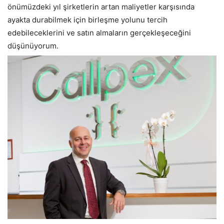
önümüzdeki yıl şirketlerin artan maliyetler karşısında
ayakta durabilmek için birleşme yolunu tercih
edebileceklerini ve satın almaların gerçekleşeceğini
düşünüyorum.