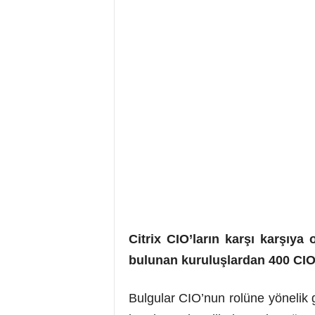
Citrix CIO’ların karşı karşıya
bulunan kuruluşlardan 400 CIO ‘
Bulgular CIO’nun rolüne yönelik 