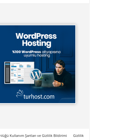
lüğü Kullanım Şartları ve Gizlilik Bildirimi
Gizlilik