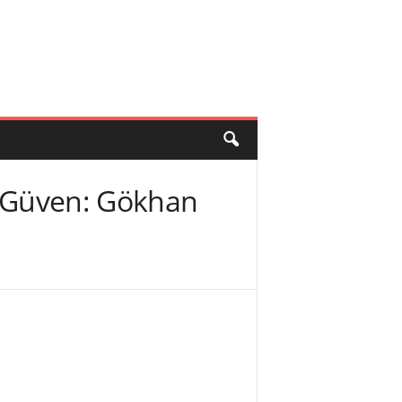
üz Güven: Gökhan