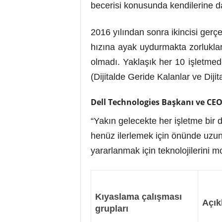
becerisi konusunda kendilerine d
2016 yılından sonra ikincisi gerçe
hızına ayak uydurmakta zorluklar 
olmadı. Yaklaşık her 10 işletmed
(Dijitalde Geride Kalanlar ve Dijita
Dell Technologies Başkanı ve CEO
“Yakın gelecekte her işletme bir 
henüz ilerlemek için önünde uzun 
yararlanmak için teknolojilerini
Kıyaslama çalışması
Açık
grupları