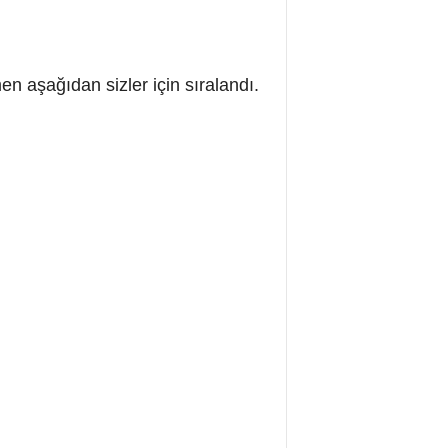
en aşağıdan sizler için sıralandı.