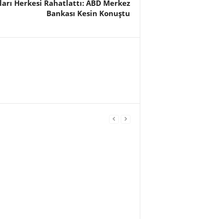
ları Herkesi Rahatlattı: ABD Merkez
Bankası Kesin Konuştu