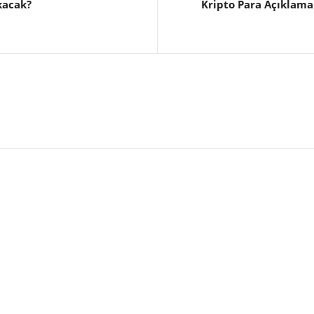
kacak?
Kripto Para Açıklama