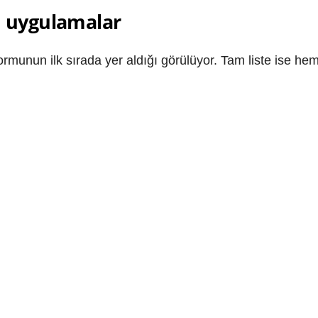
n uygulamalar
rmunun ilk sırada yer aldığı görülüyor. Tam liste ise hem