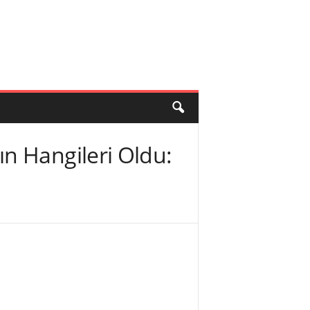
n Hangileri Oldu: