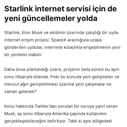
Starlink internet servisi için de
yeni güncellemeler yolda
Starlink, Elon Musk ve ekibinin üzerinde çalıştığı bir uydu
internet erişim projesi. SpaceX aracılığıyla uzaya
gönderilen uydular, internete kolaylıkla erişebilmenin yeni
bir yöntemi olabilir.
Daha önce planlandığı üzere, projenin beta süreci bu ayın
sonu itibarıyla bitecek. Peki bu konuda yeni gelişmeler ve
mevcut ağın genişletilmesi üzerine yeni çalışmalar ne
zaman gelecek?
Konu hakkında Twitter’dan sorulan bir soruya yanıt veren
Musk, ay sonu itibarıyla Amerika çapında kullanımın
gerçekleşebileceğini belirtiyor. Tabii ki aynı bölgedeki