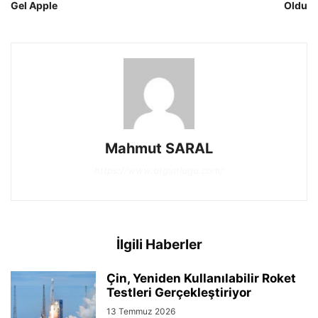
Gel Apple
Oldu
Mahmut SARAL
https://www.btgunlugu.com/
İlgili Haberler
Çin, Yeniden Kullanılabilir Roket
Testleri Gerçekleştiriyor
13 Temmuz 2026