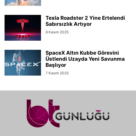
Tesla Roadster 2 Yine Ertelendi
Sabırsızlık Artıyor
9 Kasım 2025
SpaceX Altın Kubbe Görevini
Üstlendi Uzayda Yeni Savunma
Başlıyor
7 Kasım 2025