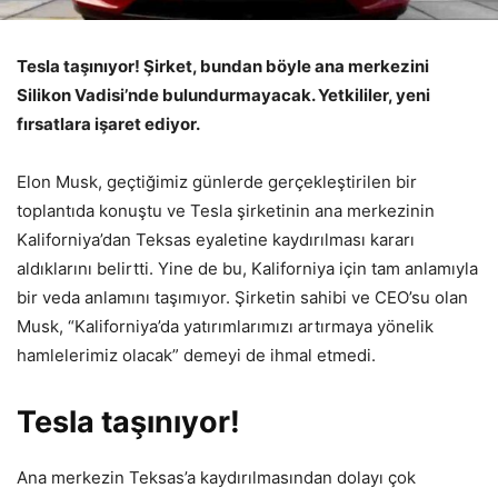
Tesla taşınıyor! Şirket, bundan böyle ana merkezini
Silikon Vadisi’nde bulundurmayacak. Yetkililer, yeni
fırsatlara işaret ediyor.
Elon Musk, geçtiğimiz günlerde gerçekleştirilen bir
toplantıda konuştu ve Tesla şirketinin ana merkezinin
Kaliforniya’dan Teksas eyaletine kaydırılması kararı
aldıklarını belirtti. Yine de bu, Kaliforniya için tam anlamıyla
bir veda anlamını taşımıyor. Şirketin sahibi ve CEO’su olan
Musk, “Kaliforniya’da yatırımlarımızı artırmaya yönelik
hamlelerimiz olacak” demeyi de ihmal etmedi.
Tesla taşınıyor!
Ana merkezin Teksas’a kaydırılmasından dolayı çok