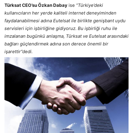
Türksat CEO’su Özkan Dabay
ise
“
Türkiye’deki
kullanıcıların her yerde kaliteli internet deneyiminden
faydalanabilmesi adına Eutelsat ile birlikte genişbant uydu
servisleri için işbirliğine gidiyoruz. Bu işbirliği ruhu ile
imzalanan bugünkü anlaşma, Türksat ve Eutelsat arasındaki
bağları güçlendirmek adına son derece önemli bir
işarettir”dedi.