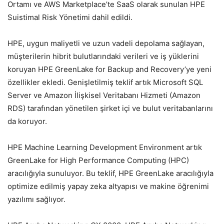
Ortamı ve AWS Marketplace’te SaaS olarak sunulan HPE
Suistimal Risk Yönetimi dahil edildi.
HPE, uygun maliyetli ve uzun vadeli depolama sağlayan,
müşterilerin hibrit bulutlarındaki verileri ve iş yüklerini
koruyan HPE GreenLake for Backup and Recovery’ye yeni
özellikler ekledi. Genişletilmiş teklif artık Microsoft SQL
Server ve Amazon İlişkisel Veritabanı Hizmeti (Amazon
RDS) tarafından yönetilen şirket içi ve bulut veritabanlarını
da koruyor.
HPE Machine Learning Development Environment artık
GreenLake for High Performance Computing (HPC)
aracılığıyla sunuluyor. Bu teklif, HPE GreenLake aracılığıyla
optimize edilmiş yapay zeka altyapısı ve makine öğrenimi
yazılımı sağlıyor.