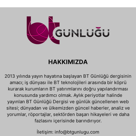
HAKKIMIZDA
2013 yılında yayın hayatına başlayan BT Günlüğü dergisinin
amacı; iş dünyası ile BT teknolojileri arasında bir köprü
kurarak kurumların BT yatırımlarını doğru yapılandırması
konusunda yardımcı olmak. Aylık periyotlar halinde
yayınlan BT Günlüğü Dergisi ve günlük güncellenen web
sitesi; dünyadan ve ülkemizden güncel haberler, analiz ve
yorumlar, röportajlar, sektörden başarı hikayeleri ve daha
fazlasını içerisinde barındırıyor.
İletişim:
info@btgunlugu.com