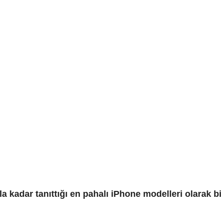
la kadar tanıttığı en pahalı iPhone modelleri olarak bi