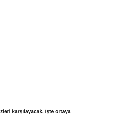
zleri karşılayacak. İşte ortaya