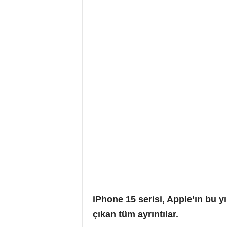
iPhone 15 serisi, Apple’ın bu yı
çıkan tüm ayrıntılar.