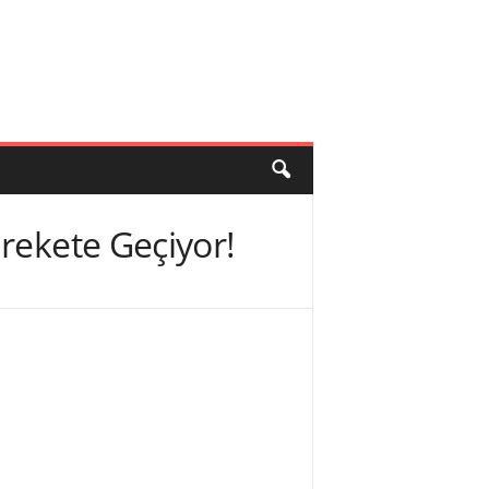
rekete Geçiyor!