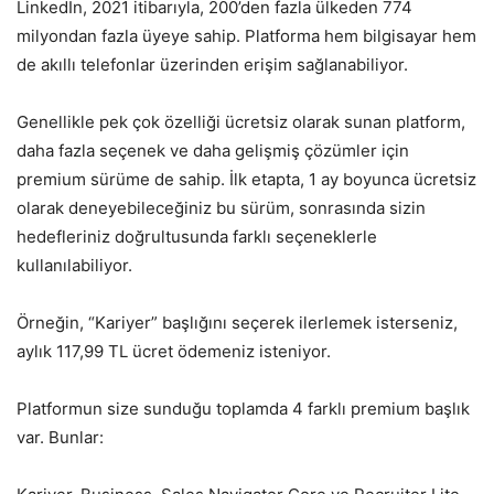
LinkedIn, 2021 itibarıyla, 200’den fazla ülkeden 774
milyondan fazla üyeye sahip. Platforma hem bilgisayar hem
de akıllı telefonlar üzerinden erişim sağlanabiliyor.
Genellikle pek çok özelliği ücretsiz olarak sunan platform,
daha fazla seçenek ve daha gelişmiş çözümler için
premium sürüme de sahip. İlk etapta, 1 ay boyunca ücretsiz
olarak deneyebileceğiniz bu sürüm, sonrasında sizin
hedefleriniz doğrultusunda farklı seçeneklerle
kullanılabiliyor.
Örneğin, “Kariyer” başlığını seçerek ilerlemek isterseniz,
aylık 117,99 TL ücret ödemeniz isteniyor.
Platformun size sunduğu toplamda 4 farklı premium başlık
var. Bunlar: