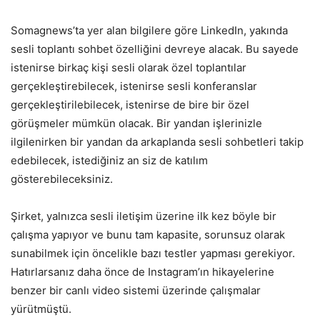
Somagnews’ta yer alan bilgilere göre LinkedIn, yakında
sesli toplantı sohbet özelliğini devreye alacak. Bu sayede
istenirse birkaç kişi sesli olarak özel toplantılar
gerçekleştirebilecek, istenirse sesli konferanslar
gerçekleştirilebilecek, istenirse de bire bir özel
görüşmeler mümkün olacak. Bir yandan işlerinizle
ilgilenirken bir yandan da arkaplanda sesli sohbetleri takip
edebilecek, istediğiniz an siz de katılım
gösterebileceksiniz.
Şirket, yalnızca sesli iletişim üzerine ilk kez böyle bir
çalışma yapıyor ve bunu tam kapasite, sorunsuz olarak
sunabilmek için öncelikle bazı testler yapması gerekiyor.
Hatırlarsanız daha önce de Instagram’ın hikayelerine
benzer bir canlı video sistemi üzerinde çalışmalar
yürütmüştü.