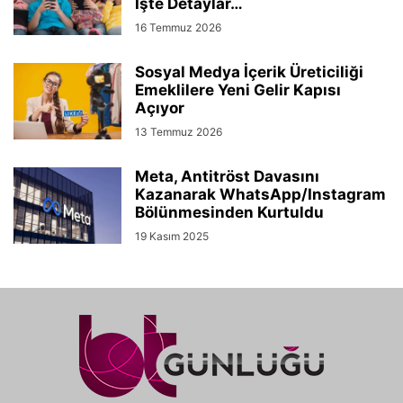
İşte Detaylar…
16 Temmuz 2026
Sosyal Medya İçerik Üreticiliği
Emeklilere Yeni Gelir Kapısı
Açıyor
13 Temmuz 2026
Meta, Antitröst Davasını
Kazanarak WhatsApp/Instagram
Bölünmesinden Kurtuldu
19 Kasım 2025