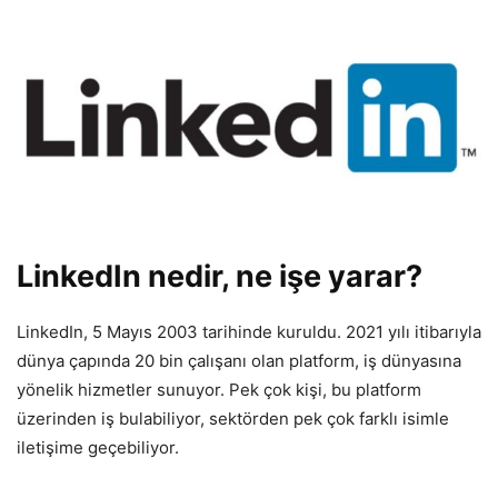
LinkedIn nedir, ne işe yarar?
LinkedIn, 5 Mayıs 2003 tarihinde kuruldu. 2021 yılı itibarıyla
dünya çapında 20 bin çalışanı olan platform, iş dünyasına
yönelik hizmetler sunuyor. Pek çok kişi, bu platform
üzerinden iş bulabiliyor, sektörden pek çok farklı isimle
iletişime geçebiliyor.