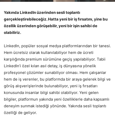
Yakında LinkedIn üzerinden sesli toplantı
gerçekleştirebileceğiz. Hatta yeni bir iş fırsatını, yine bu
özellik üzerinden görüşebilir, yeni bir işin sahibi de
olabiliriz.
LinkedIn, popüler sosyal medya platformlarından bir tanesi.
Hem ücretsiz olarak kullanılabiliyor hem de ücreti
karşılığında premium sürümüne geçiş yapılabiliyor. Tabii
LinkedIn’i özel kılan asıl detay, iş dünyasına yönelik
profesyonel çözümler sunabiliyor olması. Hem çalışanlar
hem de iş verenler, bu platformda bir araya gelerek bilgi ve
görüş alışverişlerinde bulunabiliyor, yeni iş fırsatları
konusunda insanlar bilgi sahibi olabiliyor. Yeni gelen
bilgiler, platformun yakında yeni özelliklerle daha kapsamlı
deneyim sunmak istediği yönünde. Yakında sesli toplantı
özelliği de geliyor.