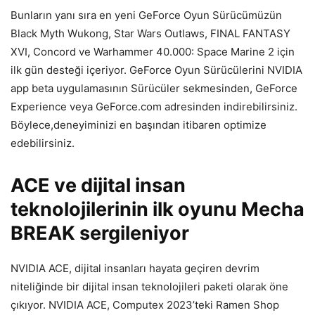
Bunların yanı sıra en yeni GeForce Oyun Sürücümüzün
Black Myth Wukong, Star Wars Outlaws, FINAL FANTASY
XVI, Concord ve Warhammer 40.000: Space Marine 2 için
ilk gün desteği içeriyor. GeForce Oyun Sürücülerini NVIDIA
app beta uygulamasının Sürücüler sekmesinden, GeForce
Experience veya GeForce.com adresinden indirebilirsiniz.
Böylece,deneyiminizi en başından itibaren optimize
edebilirsiniz.
ACE ve dijital insan
teknolojilerinin ilk oyunu Mecha
BREAK sergileniyor
NVIDIA ACE, dijital insanları hayata geçiren devrim
niteliğinde bir dijital insan teknolojileri paketi olarak öne
çıkıyor. NVIDIA ACE, Computex 2023’teki Ramen Shop