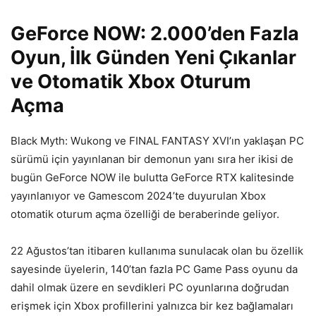
GeForce NOW: 2.000’den Fazla
Oyun, İlk Günden Yeni Çıkanlar
ve Otomatik Xbox Oturum
Açma
Black Myth: Wukong ve FINAL FANTASY XVI’ın yaklaşan PC
sürümü için yayınlanan bir demonun yanı sıra her ikisi de
bugün GeForce NOW ile bulutta GeForce RTX kalitesinde
yayınlanıyor ve Gamescom 2024’te duyurulan Xbox
otomatik oturum açma özelliği de beraberinde geliyor.
22 Ağustos’tan itibaren kullanıma sunulacak olan bu özellik
sayesinde üyelerin, 140’tan fazla PC Game Pass oyunu da
dahil olmak üzere en sevdikleri PC oyunlarına doğrudan
erişmek için Xbox profillerini yalnızca bir kez bağlamaları